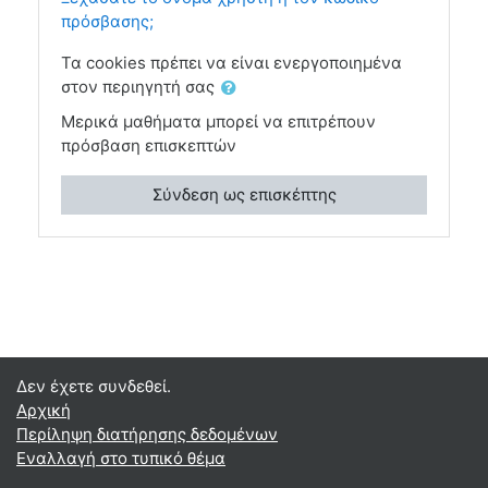
πρόσβασης;
Τα cookies πρέπει να είναι ενεργοποιημένα
στον περιηγητή σας
Μερικά μαθήματα μπορεί να επιτρέπουν
πρόσβαση επισκεπτών
Σύνδεση ως επισκέπτης
Δεν έχετε συνδεθεί.
Αρχική
Περίληψη διατήρησης δεδομένων
Εναλλαγή στο τυπικό θέμα