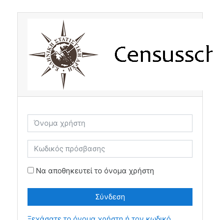
Μετάβαση στο κεντρικό περιεχόμενο
Όνομα χρήστη
Κωδικός πρόσβασης
Να αποθηκευτεί το όνομα χρήστη
Σύνδεση
Ξεχάσατε το όνομα χρήστη ή τον κωδικό